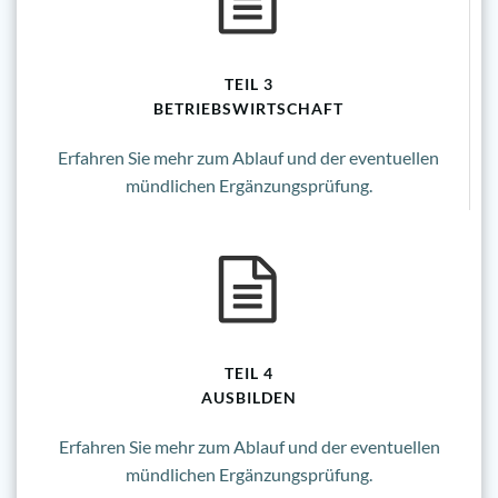
TEIL 3
BETRIEBSWIRTSCHAFT
Erfahren Sie mehr zum Ablauf und der eventuellen
mündlichen Ergänzungsprüfung.
TEIL 4
AUSBILDEN
Erfahren Sie mehr zum Ablauf und der eventuellen
mündlichen Ergänzungsprüfung.