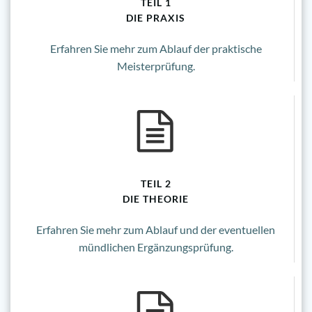
TEIL 1
DIE PRAXIS
Erfahren Sie mehr zum Ablauf der praktische
Meisterprüfung.
TEIL 2
DIE THEORIE
Erfahren Sie mehr zum Ablauf und der eventuellen
mündlichen Ergänzungsprüfung.