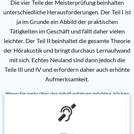
Die vier Teile der Meisterprüfung beinhalten
unterschiedliche Herausforderungen. Der Teil I ist
ja im Grunde ein Abbild der praktischen
Tätigkeiten im Geschäft und fällt daher vielen
leichter. Der Teil II beinhaltet die gesamte Theorie
der Hörakustik und bringt durchaus Lernaufwand
mit sich. Echtes Neuland sind dann jedoch die
Teile III und IV und erfordern daher auch erhöhte
Aufmerksamkeit.
Wenn Sie mehr über den Inhalt erfahren möchten, klicken
Sie einfach auf einen Teil der Meisterprüfung.