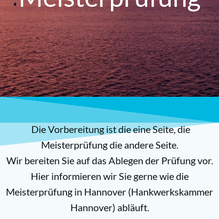
Die Vorbereitung ist die eine Seite, die
Meisterprüfung die andere Seite.
Wir bereiten Sie auf das Ablegen der Prüfung vor.
Hier informieren wir Sie gerne wie die
Meisterprüfung in Hannover (Hankwerkskammer
Hannover) abläuft.