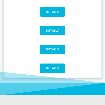
DETAILS
DETAILS
DETAILS
DETAILS