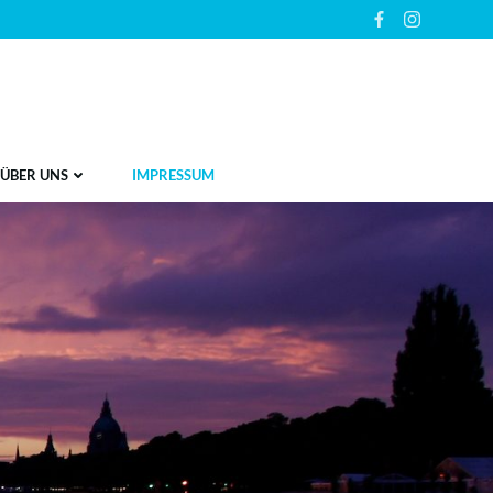
ÜBER UNS
IMPRESSUM