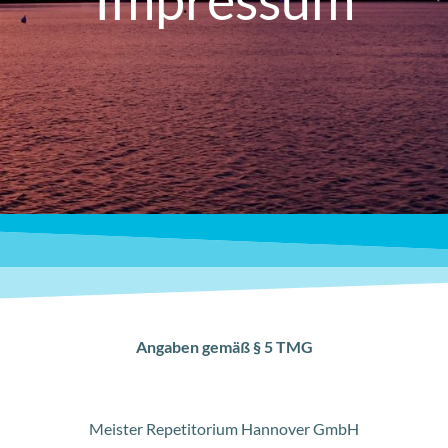
Angaben gemäß § 5 TMG
Meister Repetitorium Hannover GmbH