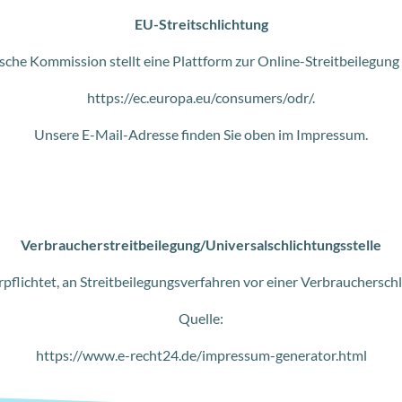
EU-Streitschlichtung
ische Kommission stellt eine Plattform zur Online-Streitbeilegung 
https://ec.europa.eu/consumers/odr/.
Unsere E-Mail-Adresse finden Sie oben im Impressum.
Verbraucherstreitbeilegung/Universalschlichtungsstelle
erpflichtet, an Streitbeilegungsverfahren vor einer Verbrauchersch
Quelle:
https://www.e-recht24.de/impressum-generator.html