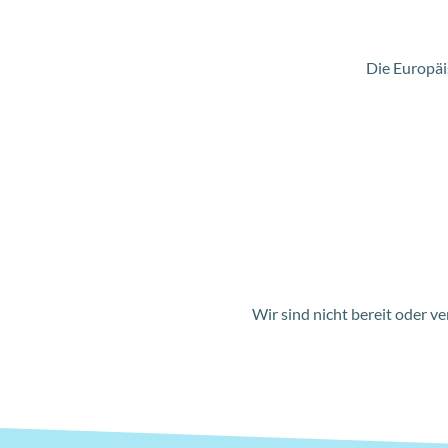
Die Europä
Wir sind nicht bereit oder v